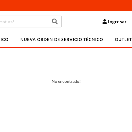
Ingresar
NICO
NUEVA ORDEN DE SERVICIO TÉCNICO
OUTLET
No encontrado!