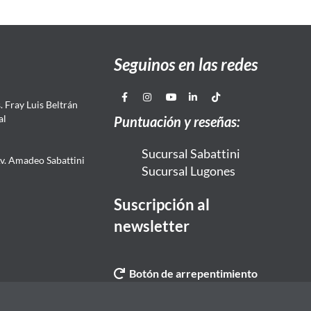
Seguinos en las redes
 Fray Luis Beltrán
al
Puntuación y reseñas:
Sucursal Sabattini
Av. Amadeo Sabattini
Sucursal Lugones
Suscripción al
newsletter
Botón de arrepentimiento