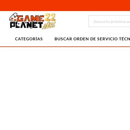
CATEGORÍAS
BUSCAR ORDEN DE SERVICIO TÉC