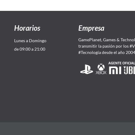
Horarios
Empresa
GamePlanet, Games & Technol
Lunes a Domingo
transmitir la pasión por los #
de 09:00 a 21:00
#Tecnología desde el año 200