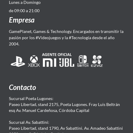
Lunes a Domingo
de 09:00 a 21:00
Empresa
GamePlanet, Games & Technology. Encargados en transmitir la
pasión por los #Videojuegos y la #Tecnología desde el año
2004.
Contacto
Sucursal Poeta Lugones:
Paseo Libertad, stand 2175, Poeta Lugones. Fray Luis Beltrán
esq Av. Manuel Cardeñosa, Córdoba Capital
Sucursal Av. Sabattini:
Paseo Libertad, stand 1790, Av Sabattini. Av. Amadeo Sabattini