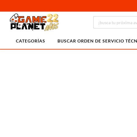
CATEGORÍAS
BUSCAR ORDEN DE SERVICIO TÉC