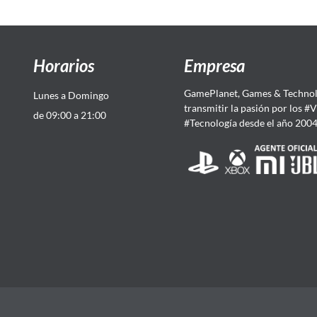
Horarios
Empresa
GamePlanet, Games & Technol
Lunes a Domingo
transmitir la pasión por los #
de 09:00 a 21:00
#Tecnología desde el año 200