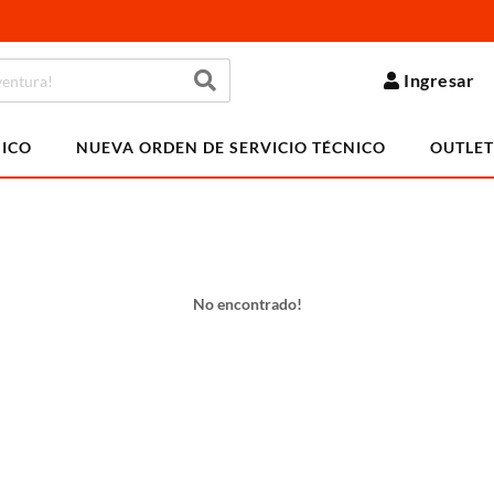
Ingresar
NICO
NUEVA ORDEN DE SERVICIO TÉCNICO
OUTLET
No encontrado!