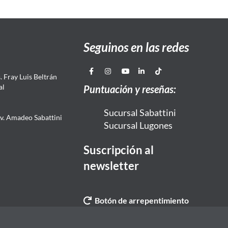
Seguinos en las redes
 Fray Luis Beltrán
al
Puntuación y reseñas:
Sucursal Sabattini
Av. Amadeo Sabattini
Sucursal Lugones
Suscripción al
newsletter
Botón de arrepentimiento