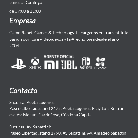
Lunes a Domingo
de 09:00 a 21:00
Empresa
GamePlanet, Games & Technology. Encargados en transmitir la
pasión por los #Videojuegos y la #Tecnología desde el año
2004.
Contacto
Sucursal Poeta Lugones:
Paseo Libertad, stand 2175, Poeta Lugones. Fray Luis Beltrán
esq Av. Manuel Cardeñosa, Córdoba Capital
Sucursal Av. Sabattini:
Paseo Libertad, stand 1790, Av Sabattini. Av. Amadeo Sabattini