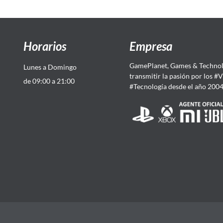
Horarios
Empresa
GamePlanet, Games & Technol
Lunes a Domingo
transmitir la pasión por los #
de 09:00 a 21:00
#Tecnología desde el año 200