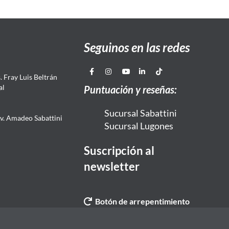
Seguinos en las redes
 Fray Luis Beltrán
al
Puntuación y reseñas:
Sucursal Sabattini
Av. Amadeo Sabattini
Sucursal Lugones
Suscripción al
newsletter
Botón de arrepentimiento