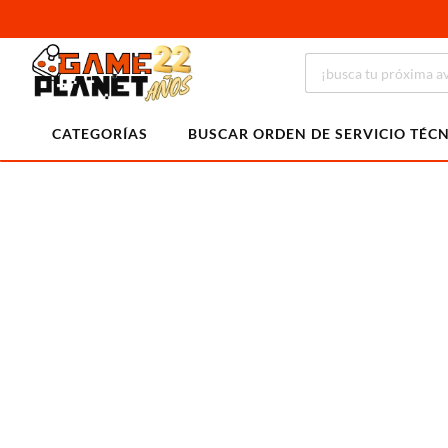
CATEGORÍAS
BUSCAR ORDEN DE SERVICIO TÉC