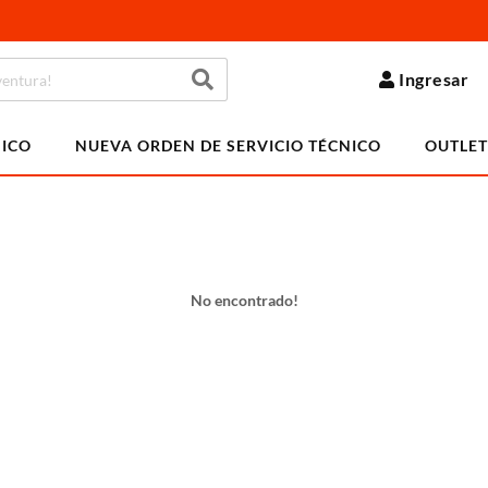
Ingresar
NICO
NUEVA ORDEN DE SERVICIO TÉCNICO
OUTLET
No encontrado!