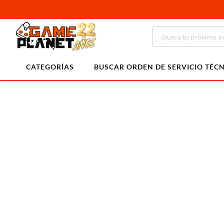
CATEGORÍAS
BUSCAR ORDEN DE SERVICIO TÉC