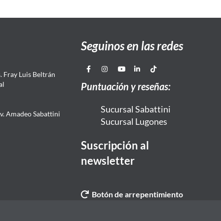
Seguinos en las redes
 Fray Luis Beltrán
al
Puntuación y reseñas:
Sucursal Sabattini
Av. Amadeo Sabattini
Sucursal Lugones
Suscripción al
newsletter
Botón de arrepentimiento