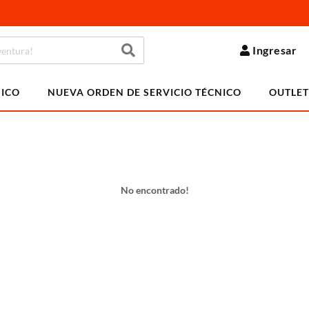
Ingresar
NICO
NUEVA ORDEN DE SERVICIO TÉCNICO
OUTLET
No encontrado!