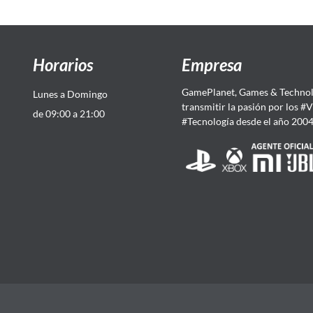
Horarios
Empresa
GamePlanet, Games & Technol
Lunes a Domingo
transmitir la pasión por los #
de 09:00 a 21:00
#Tecnología desde el año 200