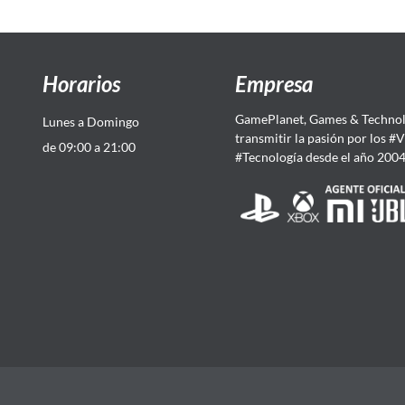
Horarios
Empresa
GamePlanet, Games & Technol
Lunes a Domingo
transmitir la pasión por los #
de 09:00 a 21:00
#Tecnología desde el año 200