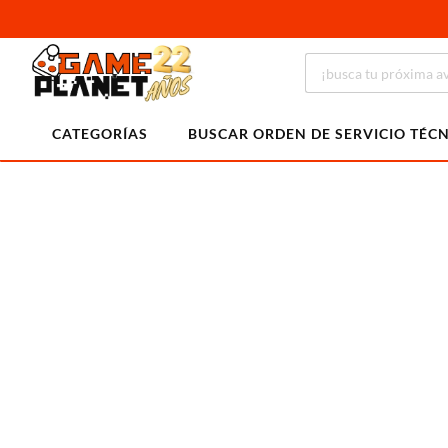
CATEGORÍAS
BUSCAR ORDEN DE SERVICIO TÉC