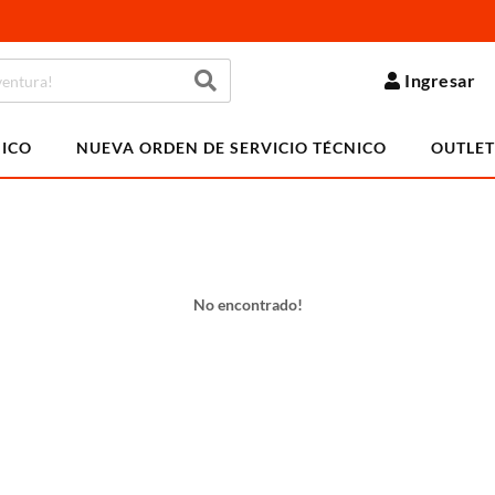
Ingresar
NICO
NUEVA ORDEN DE SERVICIO TÉCNICO
OUTLET
No encontrado!