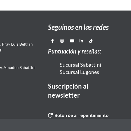
Seguinos en las redes
 Fray Luis Beltrán
al
Puntuación y reseñas:
Sucursal Sabattini
Av. Amadeo Sabattini
Sucursal Lugones
Suscripción al
newsletter
Botón de arrepentimiento