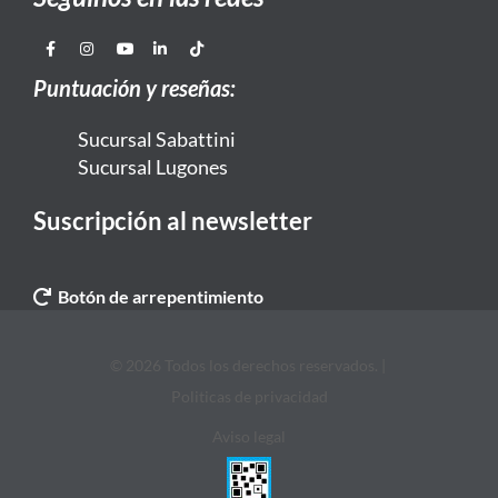
Puntuación y reseñas:
Sucursal Sabattini
Sucursal Lugones
Suscripción al newsletter
Botón de arrepentimiento
© 2026 Todos los derechos reservados. |
Politicas de privacidad
Aviso legal