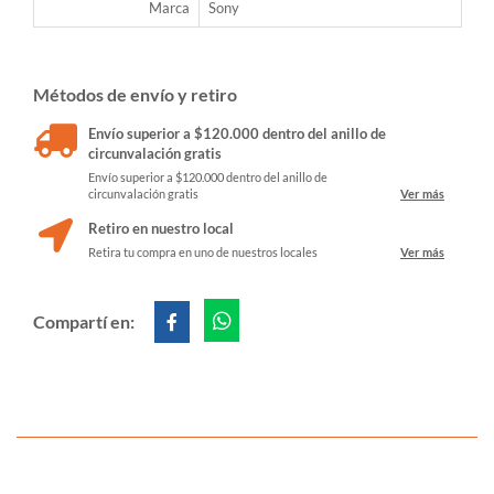
Marca
Sony
Métodos de envío y retiro
Envío superior a $120.000 dentro del anillo de
circunvalación gratis
Envío superior a $120.000 dentro del anillo de
circunvalación gratis
Ver más
Retiro en nuestro local
Retira tu compra en uno de nuestros locales
Ver más
Compartí en: