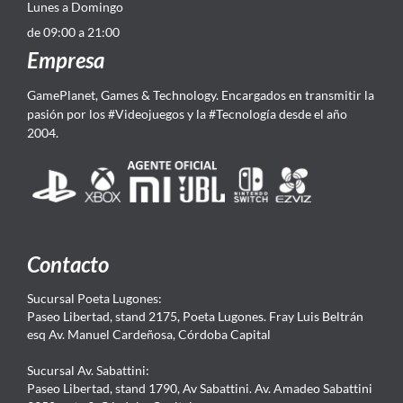
Lunes a Domingo
de 09:00 a 21:00
Empresa
GamePlanet, Games & Technology. Encargados en transmitir la
pasión por los #Videojuegos y la #Tecnología desde el año
2004.
Contacto
Sucursal Poeta Lugones:
Paseo Libertad, stand 2175, Poeta Lugones. Fray Luis Beltrán
esq Av. Manuel Cardeñosa, Córdoba Capital
Sucursal Av. Sabattini:
Paseo Libertad, stand 1790, Av Sabattini. Av. Amadeo Sabattini