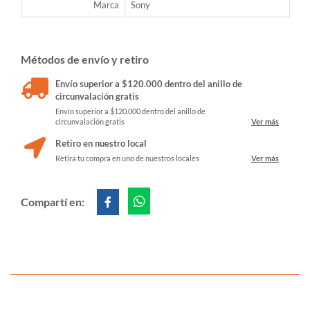
Marca
Sony
Métodos de envío y retiro
Envío superior a $120.000 dentro del anillo de
circunvalación gratis
Envío superior a $120.000 dentro del anillo de
circunvalación gratis
Ver más
Retiro en nuestro local
Retira tu compra en uno de nuestros locales
Ver más
Compartí en: