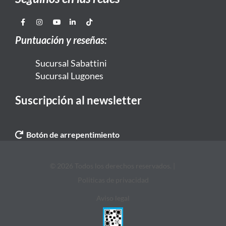
Puntuación y reseñas:
Sucursal Sabattini
Sucursal Lugones
Suscripción al newsletter
Botón de arrepentimiento
© 2026 Todos los derechos reservados. |
Politicas de privacidad
Aviso legal