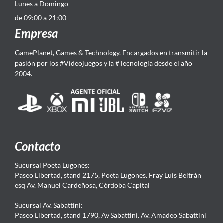
Lunes a Domingo
de 09:00 a 21:00
Empresa
GamePlanet, Games & Technology. Encargados en transmitir la
pasión por los #Videojuegos y la #Tecnología desde el año
2004.
Contacto
Sucursal Poeta Lugones:
Paseo Libertad, stand 2175, Poeta Lugones. Fray Luis Beltrán
esq Av. Manuel Cardeñosa, Córdoba Capital
Sucursal Av. Sabattini:
Paseo Libertad, stand 1790, Av Sabattini. Av. Amadeo Sabattini