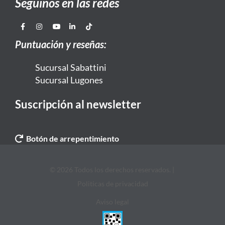
Seguinos en las redes
Puntuación y reseñas:
Sucursal Sabattini
Sucursal Lugones
Suscripción al newsletter
Botón de arrepentimiento
© 2026 Todos los derechos reservados. |
Politicas de privacidad
Aviso legal