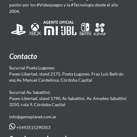
pasión por los #Videojuegos y la #Tecnología desde el año
2004.
Contacto
Sucursal Poeta Lugones:
Paseo Libertad, stand 2175, Poeta Lugones. Fray Luis Beltrán
esq Av. Manuel Cardeñosa, Córdoba Capital
Sucursal Av. Sabattini:
Paseo Libertad, stand 1790, Av Sabattini. Av. Amadeo Sabattini
3250, ruta 9, Córdoba Capital
info@gameplanet.com.ar
+5493515290353