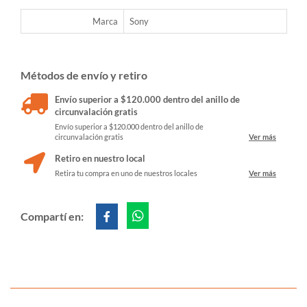
Marca
Sony
Métodos de envío y retiro
Envío superior a $120.000 dentro del anillo de
circunvalación gratis
Envío superior a $120.000 dentro del anillo de
circunvalación gratis
Ver más
Retiro en nuestro local
Retira tu compra en uno de nuestros locales
Ver más
Compartí en: