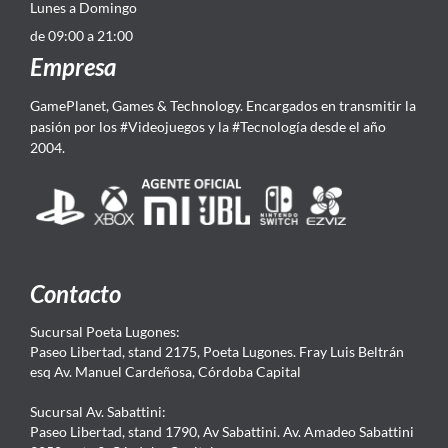
Lunes a Domingo
de 09:00 a 21:00
Empresa
GamePlanet, Games & Technology. Encargados en transmitir la
pasión por los #Videojuegos y la #Tecnología desde el año
2004.
Contacto
Sucursal Poeta Lugones:
Paseo Libertad, stand 2175, Poeta Lugones. Fray Luis Beltrán
esq Av. Manuel Cardeñosa, Córdoba Capital
Sucursal Av. Sabattini:
Paseo Libertad, stand 1790, Av Sabattini. Av. Amadeo Sabattini