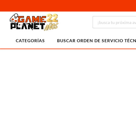
CATEGORÍAS
BUSCAR ORDEN DE SERVICIO TÉC