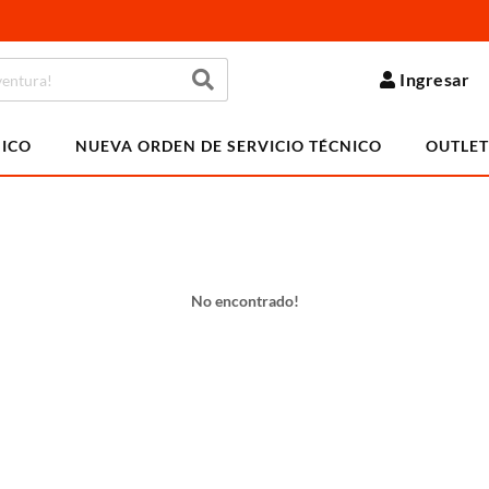
Ingresar
NICO
NUEVA ORDEN DE SERVICIO TÉCNICO
OUTLET
No encontrado!