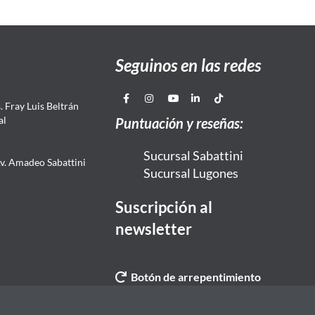
Seguinos en las redes
 Fray Luis Beltrán
al
Puntuación y reseñas:
Sucursal Sabattini
Av. Amadeo Sabattini
Sucursal Lugones
Suscripción al
newsletter
Botón de arrepentimiento