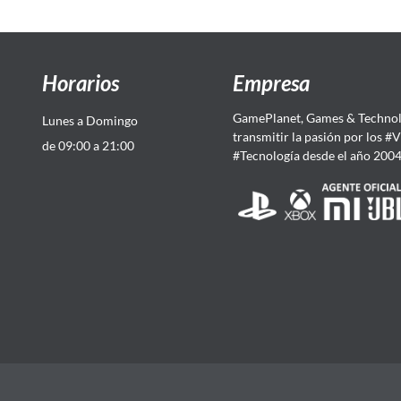
Horarios
Empresa
GamePlanet, Games & Technol
Lunes a Domingo
transmitir la pasión por los #
de 09:00 a 21:00
#Tecnología desde el año 200