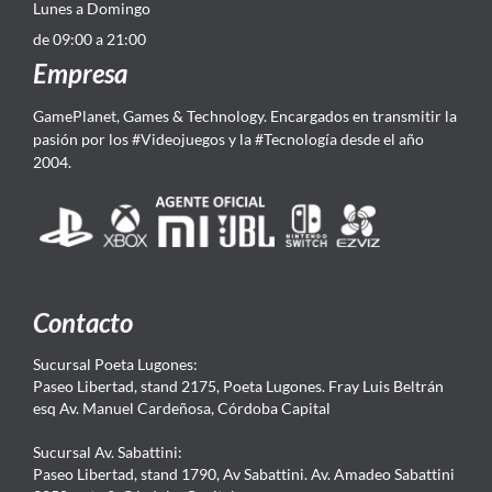
Lunes a Domingo
de 09:00 a 21:00
Empresa
GamePlanet, Games & Technology. Encargados en transmitir la
pasión por los #Videojuegos y la #Tecnología desde el año
2004.
Contacto
Sucursal Poeta Lugones:
Paseo Libertad, stand 2175, Poeta Lugones. Fray Luis Beltrán
esq Av. Manuel Cardeñosa, Córdoba Capital
Sucursal Av. Sabattini:
Paseo Libertad, stand 1790, Av Sabattini. Av. Amadeo Sabattini