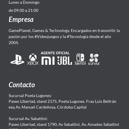
Lunes a Domingo
de 09:00 a 21:00
Empresa
GamePlanet, Games & Technology. Encargados en transmitir la
pasión por los #Videojuegos y la #Tecnología desde el año
2004.
Contacto
Sucursal Poeta Lugones:
Paseo Libertad, stand 2175, Poeta Lugones. Fray Luis Beltrán
esq Av. Manuel Cardeñosa, Córdoba Capital
Sucursal Av. Sabattini:
Paseo Libertad, stand 1790, Av Sabattini. Av. Amadeo Sabattini