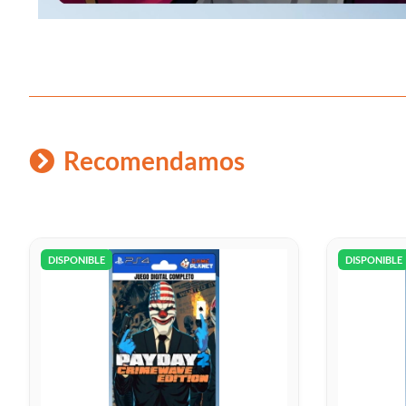
Recomendamos
DISPONIBLE
DISPONIBLE