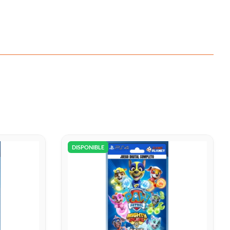
DISPONIBLE