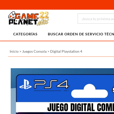
CATEGORÍAS
BUSCAR ORDEN DE SERVICIO TÉC
Inicio
>
Juegos Consola
>
Digital Playstation 4