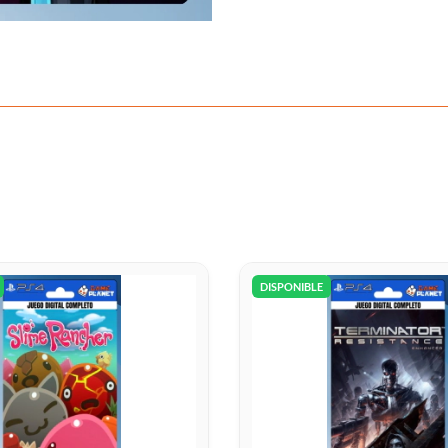
DISPONIBLE