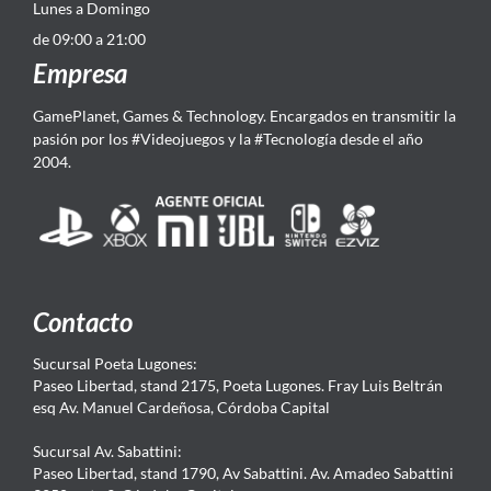
Lunes a Domingo
de 09:00 a 21:00
Empresa
GamePlanet, Games & Technology. Encargados en transmitir la
pasión por los #Videojuegos y la #Tecnología desde el año
2004.
Contacto
Sucursal Poeta Lugones:
Paseo Libertad, stand 2175, Poeta Lugones. Fray Luis Beltrán
esq Av. Manuel Cardeñosa, Córdoba Capital
Sucursal Av. Sabattini:
Paseo Libertad, stand 1790, Av Sabattini. Av. Amadeo Sabattini