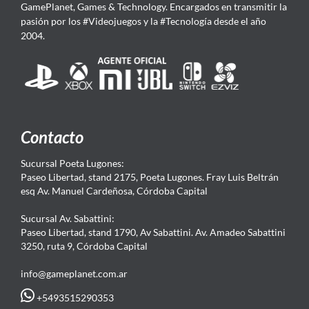
GamePlanet, Games & Technology. Encargados en transmitir la
pasión por los #Videojuegos y la #Tecnología desde el año
2004.
Contacto
Sucursal Poeta Lugones:
Paseo Libertad, stand 2175, Poeta Lugones. Fray Luis Beltrán
esq Av. Manuel Cardeñosa, Córdoba Capital
Sucursal Av. Sabattini:
Paseo Libertad, stand 1790, Av Sabattini. Av. Amadeo Sabattini
3250, ruta 9, Córdoba Capital
info@gameplanet.com.ar
+5493515290353