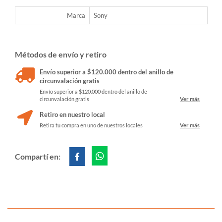
Marca
Sony
Métodos de envío y retiro
Envío superior a $120.000 dentro del anillo de
circunvalación gratis
Envío superior a $120.000 dentro del anillo de
circunvalación gratis
Ver más
Retiro en nuestro local
Retira tu compra en uno de nuestros locales
Ver más
Compartí en: