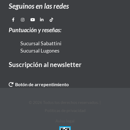
Seguinos en las redes
Puntuación y reseñas:
Sucursal Sabattini
Sucursal Lugones
Suscripción al newsletter
Botón de arrepentimiento
© 2026 Todos los derechos reservados. |
Politicas de privacidad
Aviso legal