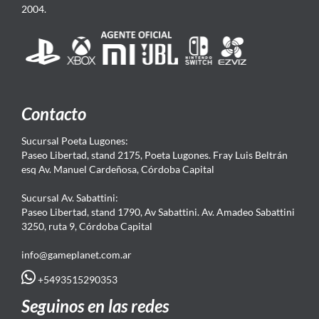
2004.
Contacto
Sucursal Poeta Lugones:
Paseo Libertad, stand 2175, Poeta Lugones. Fray Luis Beltrán
esq Av. Manuel Cardeñosa, Córdoba Capital
Sucursal Av. Sabattini:
Paseo Libertad, stand 1790, Av Sabattini. Av. Amadeo Sabattini
3250, ruta 9, Córdoba Capital
info@gameplanet.com.ar
+5493515290353
Seguinos en las redes