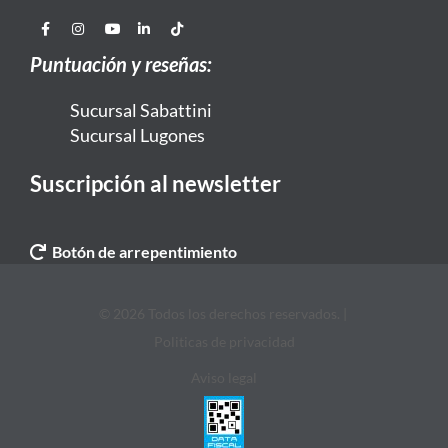
Puntuación y reseñas:
Sucursal Sabattini
Sucursal Lugones
Suscripción al newsletter
Botón de arrepentimiento
© 2026 Todos los derechos reservados. |
Politicas de privacidad
Aviso legal