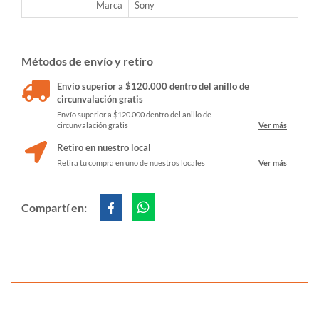
Marca
Sony
Métodos de envío y retiro
Envío superior a $120.000 dentro del anillo de
circunvalación gratis
Envío superior a $120.000 dentro del anillo de
circunvalación gratis
Ver más
Retiro en nuestro local
Retira tu compra en uno de nuestros locales
Ver más
Compartí en: