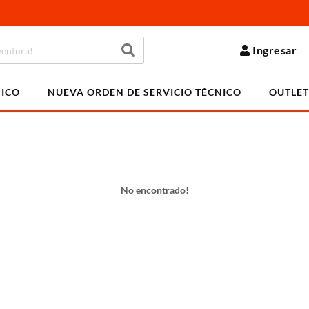
Ingresar
NICO
NUEVA ORDEN DE SERVICIO TÉCNICO
OUTLET
No encontrado!