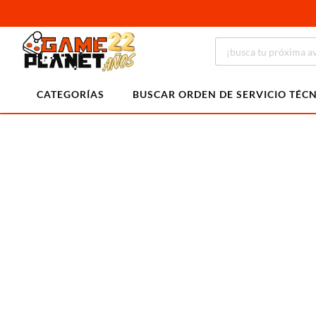
CATEGORÍAS
BUSCAR ORDEN DE SERVICIO TÉC