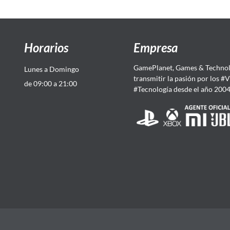
Horarios
Empresa
GamePlanet, Games & Technol
Lunes a Domingo
transmitir la pasión por los #
de 09:00 a 21:00
#Tecnología desde el año 200