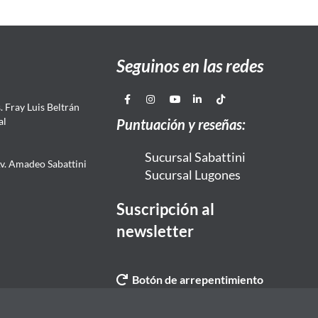
Seguinos en las redes
 Fray Luis Beltrán
al
Puntuación y reseñas:
Sucursal Sabattini
Av. Amadeo Sabattini
Sucursal Lugones
Suscripción al
newsletter
Botón de arrepentimiento