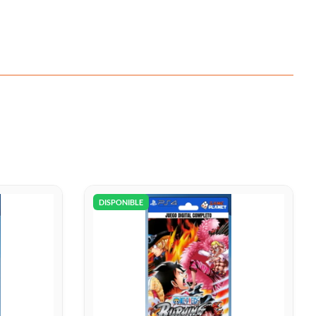
DISPONIBLE