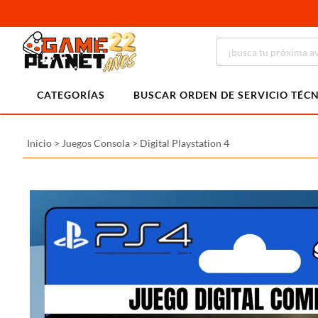
CATEGORÍAS
BUSCAR ORDEN DE SERVICIO TÉC
Inicio
>
Juegos Consola
>
Digital Playstation 4