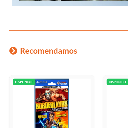
Recomendamos
DISPONIBLE
DISPONIBLE