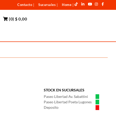
Contacto
Sucursales
Home
|
|
|
(
0
)
$ 0,00
STOCK EN SUCURSALES
Paseo Libertad Av. Sabattini
Paseo Libertad Poeta Lugones
Deposito