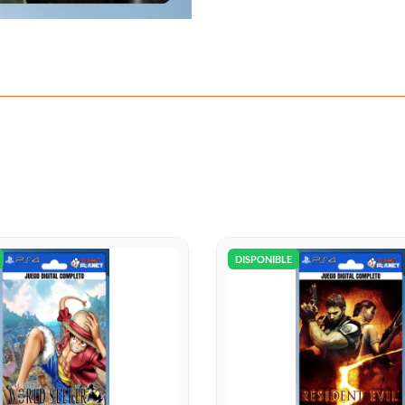
DISPONIBLE