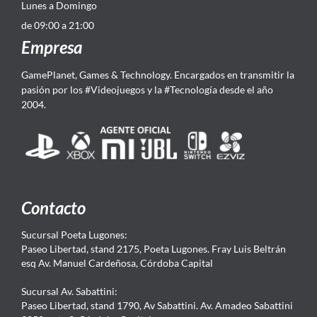
Lunes a Domingo
de 09:00 a 21:00
Empresa
GamePlanet, Games & Technology. Encargados en transmitir la
pasión por los #Videojuegos y la #Tecnología desde el año
2004.
Contacto
Sucursal Poeta Lugones:
Paseo Libertad, stand 2175, Poeta Lugones. Fray Luis Beltrán
esq Av. Manuel Cardeñosa, Córdoba Capital
Sucursal Av. Sabattini:
Paseo Libertad, stand 1790, Av Sabattini. Av. Amadeo Sabattini