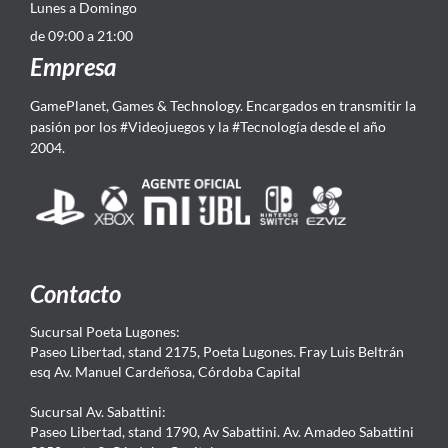
Lunes a Domingo
de 09:00 a 21:00
Empresa
GamePlanet, Games & Technology. Encargados en transmitir la
pasión por los #Videojuegos y la #Tecnología desde el año
2004.
Contacto
Sucursal Poeta Lugones:
Paseo Libertad, stand 2175, Poeta Lugones. Fray Luis Beltrán
esq Av. Manuel Cardeñosa, Córdoba Capital
Sucursal Av. Sabattini:
Paseo Libertad, stand 1790, Av Sabattini. Av. Amadeo Sabattini