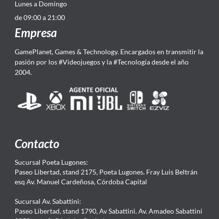
Lunes a Domingo
de 09:00 a 21:00
Empresa
GamePlanet, Games & Technology. Encargados en transmitir la
pasión por los #Videojuegos y la #Tecnología desde el año
2004.
Contacto
Sucursal Poeta Lugones:
Paseo Libertad, stand 2175, Poeta Lugones. Fray Luis Beltrán
esq Av. Manuel Cardeñosa, Córdoba Capital
Sucursal Av. Sabattini:
Paseo Libertad, stand 1790, Av Sabattini. Av. Amadeo Sabattini