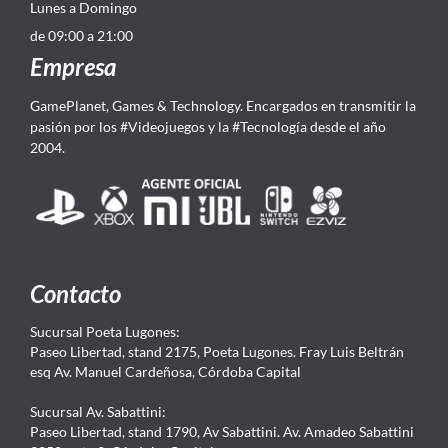
Lunes a Domingo
de 09:00 a 21:00
Empresa
GamePlanet, Games & Technology. Encargados en transmitir la
pasión por los #Videojuegos y la #Tecnología desde el año
2004.
Contacto
Sucursal Poeta Lugones:
Paseo Libertad, stand 2175, Poeta Lugones. Fray Luis Beltrán
esq Av. Manuel Cardeñosa, Córdoba Capital
Sucursal Av. Sabattini:
Paseo Libertad, stand 1790, Av Sabattini. Av. Amadeo Sabattini