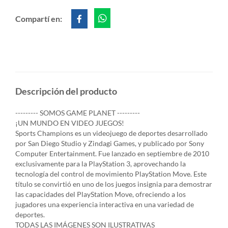
Compartí en:
Descripción del producto
--------- SOMOS GAME PLANET ---------
¡UN MUNDO EN VIDEO JUEGOS!
Sports Champions es un videojuego de deportes desarrollado
por San Diego Studio y Zindagi Games, y publicado por Sony
Computer Entertainment. Fue lanzado en septiembre de 2010
exclusivamente para la PlayStation 3, aprovechando la
tecnología del control de movimiento PlayStation Move. Este
título se convirtió en uno de los juegos insignia para demostrar
las capacidades del PlayStation Move, ofreciendo a los
jugadores una experiencia interactiva en una variedad de
deportes.
TODAS LAS IMÁGENES SON ILUSTRATIVAS