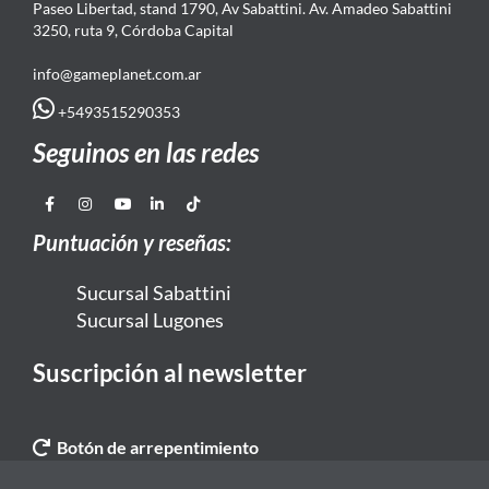
Paseo Libertad, stand 1790, Av Sabattini. Av. Amadeo Sabattini
3250, ruta 9, Córdoba Capital
info@gameplanet.com.ar
+5493515290353
Seguinos en las redes
Puntuación y reseñas:
Sucursal Sabattini
Sucursal Lugones
Suscripción al newsletter
Botón de arrepentimiento