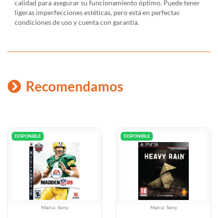
calidad para asegurar su funcionamiento óptimo. Puede tener
ligeras imperfecciones estéticas, pero está en perfectas
condiciones de uso y cuenta con garantía.
Recomendamos
DISPONIBLE
DISPONIBLE
Marca: Sony
Marca: Sony
Disney Infinity