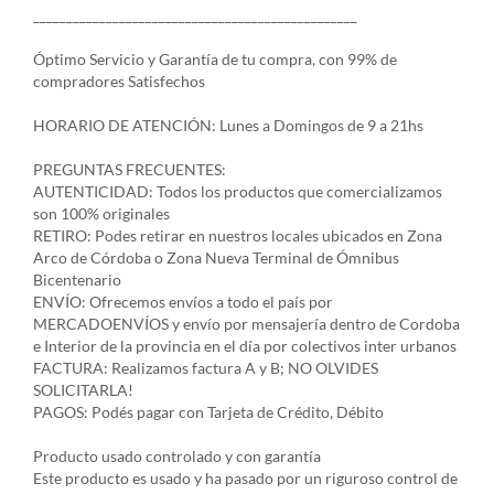
_________________________________________________
Óptimo Servicio y Garantía de tu compra, con 99% de
compradores Satisfechos
HORARIO DE ATENCIÓN: Lunes a Domingos de 9 a 21hs
PREGUNTAS FRECUENTES:
AUTENTICIDAD: Todos los productos que comercializamos
son 100% originales
RETIRO: Podes retirar en nuestros locales ubicados en Zona
Arco de Córdoba o Zona Nueva Terminal de Ómnibus
Bicentenario
ENVÍO: Ofrecemos envíos a todo el país por
MERCADOENVÍOS y envío por mensajería dentro de Cordoba
e Interior de la provincia en el día por colectivos inter urbanos
FACTURA: Realizamos factura A y B; NO OLVIDES
SOLICITARLA!
PAGOS: Podés pagar con Tarjeta de Crédito, Débito
Producto usado controlado y con garantía
Este producto es usado y ha pasado por un riguroso control de