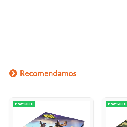
Recomendamos
DISPONIBLE
DISPONIBLE