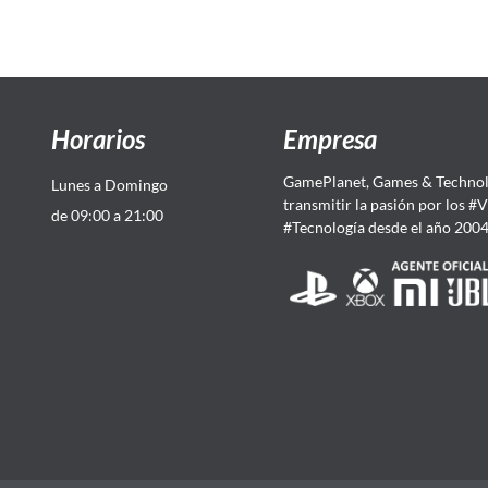
Horarios
Empresa
GamePlanet, Games & Technol
Lunes a Domingo
transmitir la pasión por los #
de 09:00 a 21:00
#Tecnología desde el año 200