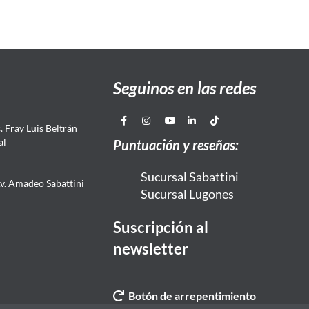
Seguinos en las redes
 Fray Luis Beltrán
al
Puntuación y reseñas:
Sucursal Sabattini
Av. Amadeo Sabattini
Sucursal Lugones
Suscripción al
newsletter
Botón de arrepentimiento