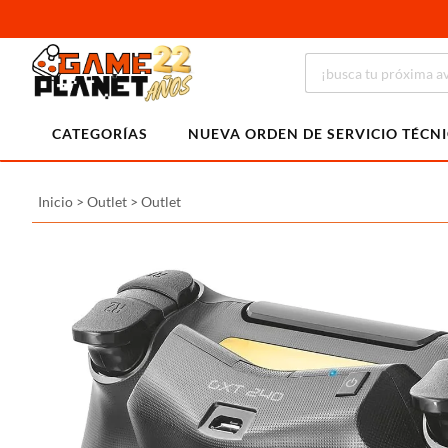
CATEGORÍAS
NUEVA ORDEN DE SERVICIO TÉCN
Inicio
>
Outlet
>
Outlet