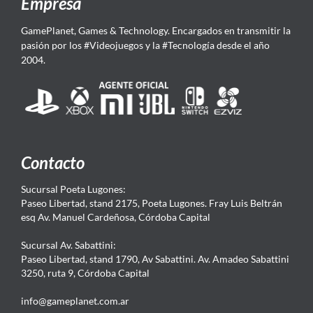
Empresa
GamePlanet, Games & Technology. Encargados en transmitir la
pasión por los #Videojuegos y la #Tecnología desde el año
2004.
Contacto
Sucursal Poeta Lugones:
Paseo Libertad, stand 2175, Poeta Lugones. Fray Luis Beltrán
esq Av. Manuel Cardeñosa, Córdoba Capital
Sucursal Av. Sabattini:
Paseo Libertad, stand 1790, Av Sabattini. Av. Amadeo Sabattini
3250, ruta 9, Córdoba Capital
info@gameplanet.com.ar