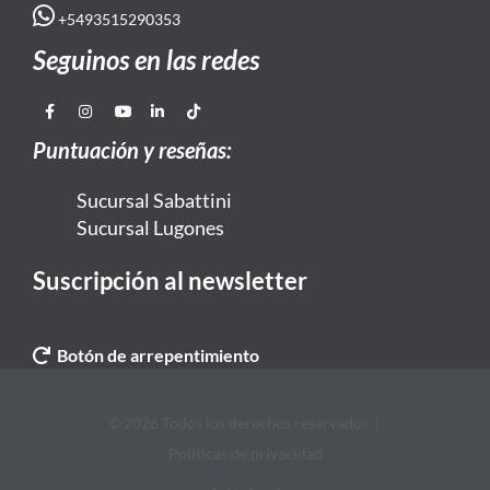
+5493515290353
Seguinos en las redes
Puntuación y reseñas:
Sucursal Sabattini
Sucursal Lugones
Suscripción al newsletter
Botón de arrepentimiento
© 2026 Todos los derechos reservados. |
Politicas de privacidad