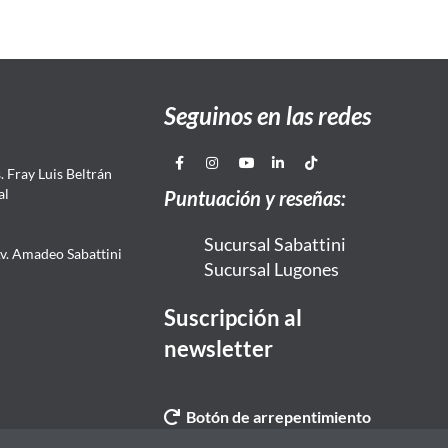
Seguinos en las redes
 Fray Luis Beltrán
al
Puntuación y reseñas:
Sucursal Sabattini
Av. Amadeo Sabattini
Sucursal Lugones
Suscripción al
newsletter
Botón de arrepentimiento