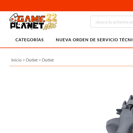
CATEGORÍAS
NUEVA ORDEN DE SERVICIO TÉCN
Inicio
>
Outlet
>
Outlet