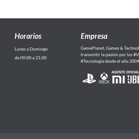
Horarios
Empresa
GamePlanet, Games & Technol
Lunes a Domingo
transmitir la pasión por los #
de 09:00 a 21:00
#Tecnología desde el año 200