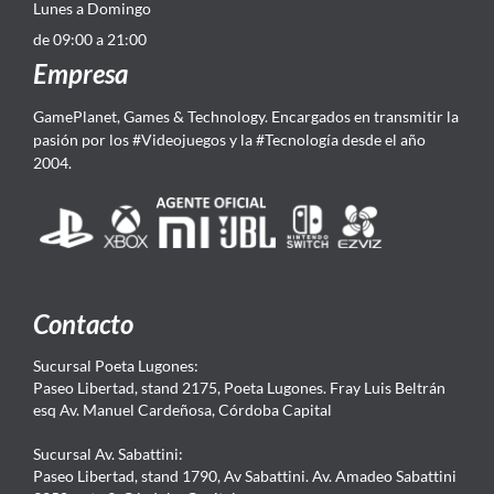
Lunes a Domingo
de 09:00 a 21:00
Empresa
GamePlanet, Games & Technology. Encargados en transmitir la
pasión por los #Videojuegos y la #Tecnología desde el año
2004.
Contacto
Sucursal Poeta Lugones:
Paseo Libertad, stand 2175, Poeta Lugones. Fray Luis Beltrán
esq Av. Manuel Cardeñosa, Córdoba Capital
Sucursal Av. Sabattini:
Paseo Libertad, stand 1790, Av Sabattini. Av. Amadeo Sabattini