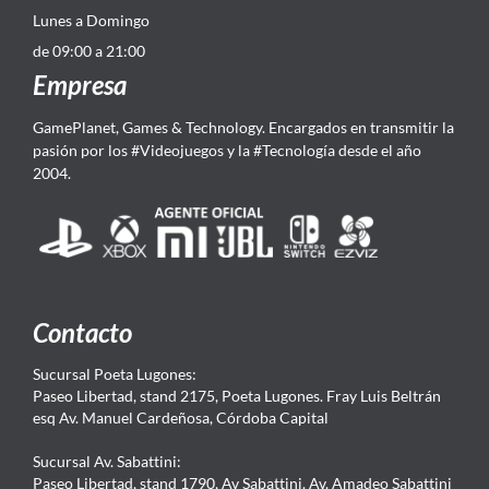
Lunes a Domingo
de 09:00 a 21:00
Empresa
GamePlanet, Games & Technology. Encargados en transmitir la
pasión por los #Videojuegos y la #Tecnología desde el año
2004.
Contacto
Sucursal Poeta Lugones:
Paseo Libertad, stand 2175, Poeta Lugones. Fray Luis Beltrán
esq Av. Manuel Cardeñosa, Córdoba Capital
Sucursal Av. Sabattini:
Paseo Libertad, stand 1790, Av Sabattini. Av. Amadeo Sabattini