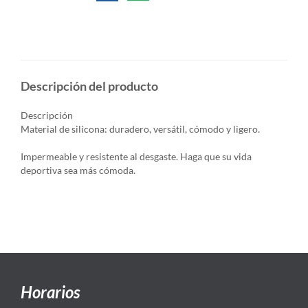
Descripción del producto
Descripción
Material de silicona: duradero, versátil, cómodo y ligero.
Impermeable y resistente al desgaste. Haga que su vida
deportiva sea más cómoda.
Horarios