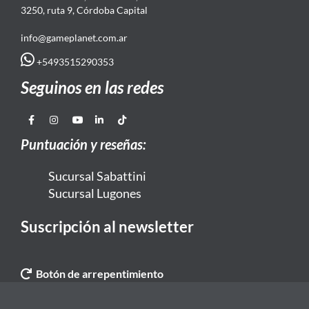
3250, ruta 9, Córdoba Capital
info@gameplanet.com.ar
+5493515290353
Seguinos en las redes
Puntuación y reseñas:
Sucursal Sabattini
Sucursal Lugones
Suscripción al newsletter
Botón de arrepentimiento