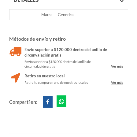
Marca
Generica
Métodos de envío y retiro
Envío superior a $120.000 dentro del anillo de
circunvalación gratis
Envío superior a $120.000 dentro del anillo de
circunvalación gratis
Ver más
Retiro en nuestro local
Retira tu compra en uno de nuestros locales
Ver más
Compartí en: