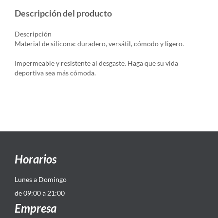
Descripción del producto
Descripción
Material de silicona: duradero, versátil, cómodo y ligero.
Impermeable y resistente al desgaste. Haga que su vida
deportiva sea más cómoda.
Horarios
Lunes a Domingo
de 09:00 a 21:00
Empresa