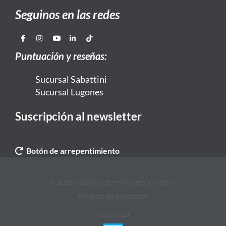
Seguinos en las redes
Puntuación y reseñas:
Sucursal Sabattini
Sucursal Lugones
Suscripción al newsletter
Botón de arrepentimiento
© 2026 Todos los derechos reservados. |
Politicas de privacidad
Aviso legal