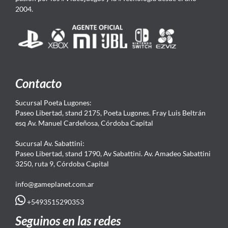
2004.
Contacto
Sucursal Poeta Lugones:
Paseo Libertad, stand 2175, Poeta Lugones. Fray Luis Beltrán
esq Av. Manuel Cardeñosa, Córdoba Capital
Sucursal Av. Sabattini:
Paseo Libertad, stand 1790, Av Sabattini. Av. Amadeo Sabattini
3250, ruta 9, Córdoba Capital
info@gameplanet.com.ar
+5493515290353
Seguinos en las redes