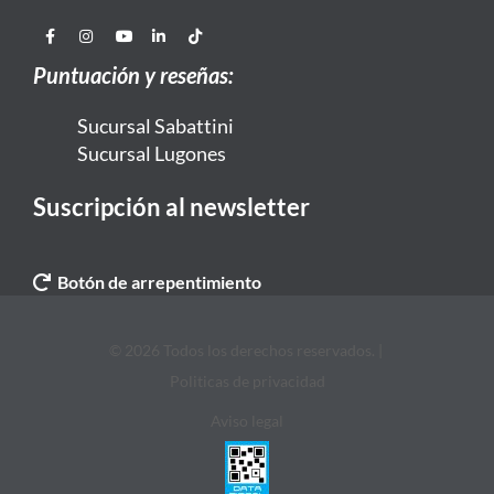
Puntuación y reseñas:
Sucursal Sabattini
Sucursal Lugones
Suscripción al newsletter
Botón de arrepentimiento
© 2026 Todos los derechos reservados. |
Politicas de privacidad
Aviso legal