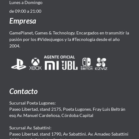
Lunes a Domingo
de 09:00 a 21:00
Empresa
GamePlanet, Games & Technology. Encargados en transmitir la
pasión por los #Videojuegos y la #Tecnología desde el año
2004.
Contacto
Sucursal Poeta Lugones:
Paseo Libertad, stand 2175, Poeta Lugones. Fray Luis Beltrán
esq Av. Manuel Cardeñosa, Córdoba Capital
Sucursal Av. Sabattini:
Paseo Libertad, stand 1790, Av Sabattini. Av. Amadeo Sabattini