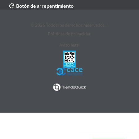
Botón de arrepentimiento
© 2026 Todos los derechos reservados. |
Politicas de privacidad
Aviso legal