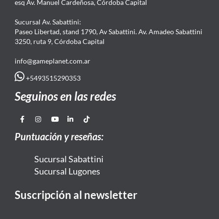
esq Av. Manuel Cardeñosa, Córdoba Capital
Sucursal Av. Sabattini:
Paseo Libertad, stand 1790, Av Sabattini. Av. Amadeo Sabattini
3250, ruta 9, Córdoba Capital
info@gameplanet.com.ar
+5493515290353
Seguinos en las redes
Puntuación y reseñas:
Sucursal Sabattini
Sucursal Lugones
Suscripción al newsletter