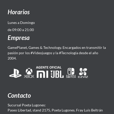
Horarios
Lunes a Domingo
de 09:00 a 21:00
Empresa
GamePlanet, Games & Technology. Encargados en transmitir la
pasión por los #Videojuegos y la #Tecnología desde el año
2004.
Contacto
Sucursal Poeta Lugones:
Paseo Libertad, stand 2175, Poeta Lugones. Fray Luis Beltrán