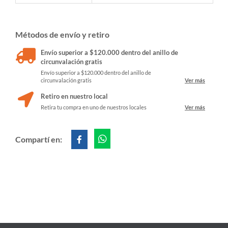
Métodos de envío y retiro
Envío superior a $120.000 dentro del anillo de
circunvalación gratis
Envío superior a $120.000 dentro del anillo de
circunvalación gratis
Ver más
Retiro en nuestro local
Retira tu compra en uno de nuestros locales
Ver más
Compartí en: