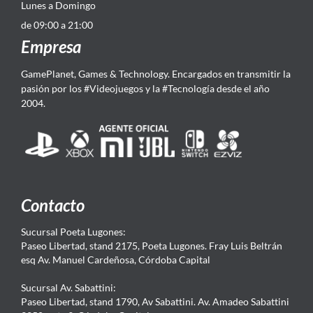
Lunes a Domingo
de 09:00 a 21:00
Empresa
GamePlanet, Games & Technology. Encargados en transmitir la
pasión por los #Videojuegos y la #Tecnología desde el año
2004.
Contacto
Sucursal Poeta Lugones:
Paseo Libertad, stand 2175, Poeta Lugones. Fray Luis Beltrán
esq Av. Manuel Cardeñosa, Córdoba Capital
Sucursal Av. Sabattini:
Paseo Libertad, stand 1790, Av Sabattini. Av. Amadeo Sabattini