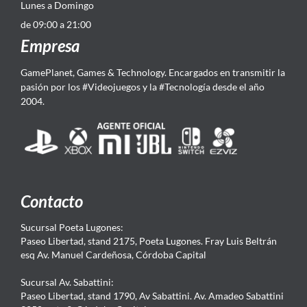
Lunes a Domingo
de 09:00 a 21:00
Empresa
GamePlanet, Games & Technology. Encargados en transmitir la
pasión por los #Videojuegos y la #Tecnología desde el año
2004.
Contacto
Sucursal Poeta Lugones:
Paseo Libertad, stand 2175, Poeta Lugones. Fray Luis Beltrán
esq Av. Manuel Cardeñosa, Córdoba Capital
Sucursal Av. Sabattini:
Paseo Libertad, stand 1790, Av Sabattini. Av. Amadeo Sabattini