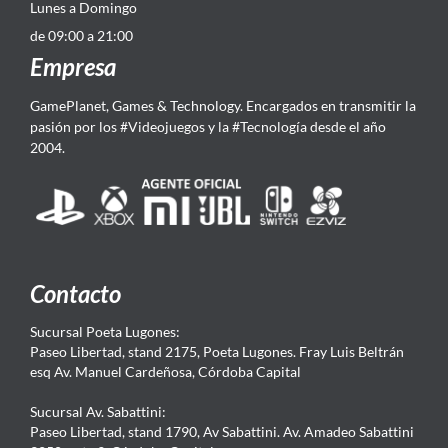
Lunes a Domingo
de 09:00 a 21:00
Empresa
GamePlanet, Games & Technology. Encargados en transmitir la
pasión por los #Videojuegos y la #Tecnología desde el año
2004.
Contacto
Sucursal Poeta Lugones:
Paseo Libertad, stand 2175, Poeta Lugones. Fray Luis Beltrán
esq Av. Manuel Cardeñosa, Córdoba Capital
Sucursal Av. Sabattini:
Paseo Libertad, stand 1790, Av Sabattini. Av. Amadeo Sabattini