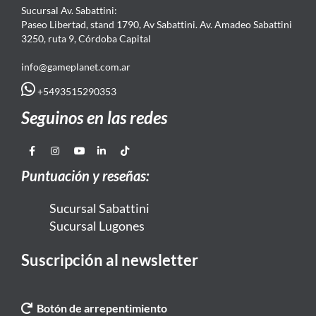
Sucursal Av. Sabattini:
Paseo Libertad, stand 1790, Av Sabattini. Av. Amadeo Sabattini
3250, ruta 9, Córdoba Capital
info@gameplanet.com.ar
+5493515290353
Seguinos en las redes
Puntuación y reseñas:
Sucursal Sabattini
Sucursal Lugones
Suscripción al newsletter
Botón de arrepentimiento