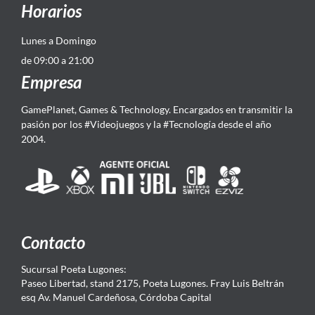
Horarios
Lunes a Domingo
de 09:00 a 21:00
Empresa
GamePlanet, Games & Technology. Encargados en transmitir la
pasión por los #Videojuegos y la #Tecnología desde el año
2004.
Contacto
Sucursal Poeta Lugones:
Paseo Libertad, stand 2175, Poeta Lugones. Fray Luis Beltrán
esq Av. Manuel Cardeñosa, Córdoba Capital