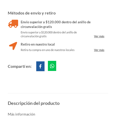
Métodos de envío y retiro
Envío superior a $120.000 dentro del anillo de
circunvalación gratis
Envío superior a $120.000 dentro del anillo de
circunvalación gratis
Ver más
Retiro en nuestro local
Retira tu compra en uno de nuestros locales
Ver más
Compartí en:
Descripción del producto
Más información