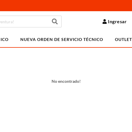
Ingresar
NICO
NUEVA ORDEN DE SERVICIO TÉCNICO
OUTLET
No encontrado!