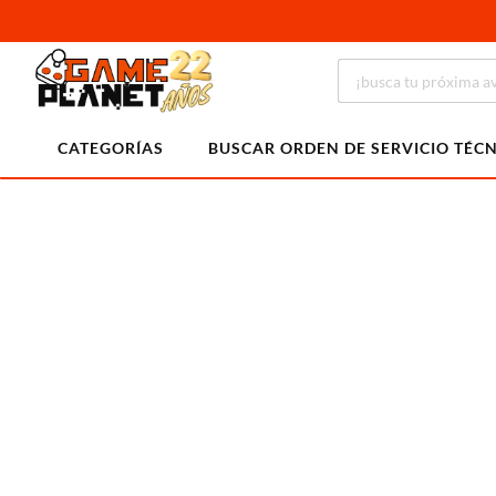
CATEGORÍAS
BUSCAR ORDEN DE SERVICIO TÉC