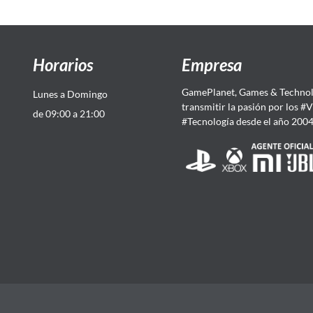
Horarios
Empresa
GamePlanet, Games & Technol
Lunes a Domingo
transmitir la pasión por los #
de 09:00 a 21:00
#Tecnología desde el año 200