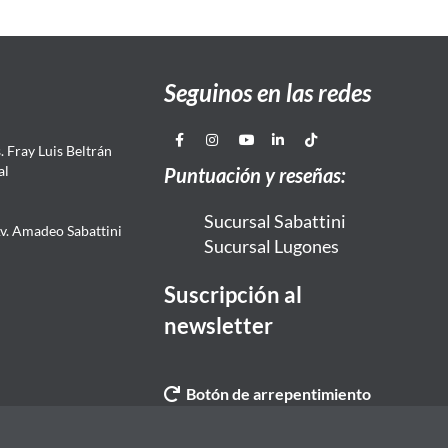
Seguinos en las redes
 Fray Luis Beltrán
al
Puntuación y reseñas:
Sucursal Sabattini
Av. Amadeo Sabattini
Sucursal Lugones
Suscripción al
newsletter
Botón de arrepentimiento