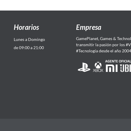
Horarios
Empresa
GamePlanet, Games & Technol
Lunes a Domingo
transmitir la pasión por los #
de 09:00 a 21:00
#Tecnología desde el año 200