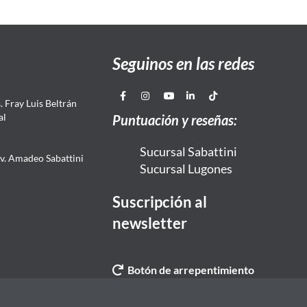
Seguinos en las redes
 Fray Luis Beltrán
al
Puntuación y reseñas:
Sucursal Sabattini
Av. Amadeo Sabattini
Sucursal Lugones
Suscripción al
newsletter
Botón de arrepentimiento