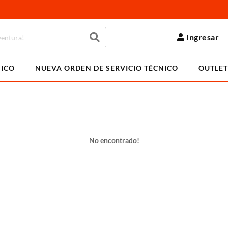
Ingresar
NICO
NUEVA ORDEN DE SERVICIO TÉCNICO
OUTLET
No encontrado!