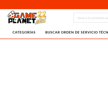
CATEGORÍAS
BUSCAR ORDEN DE SERVICIO TÉC