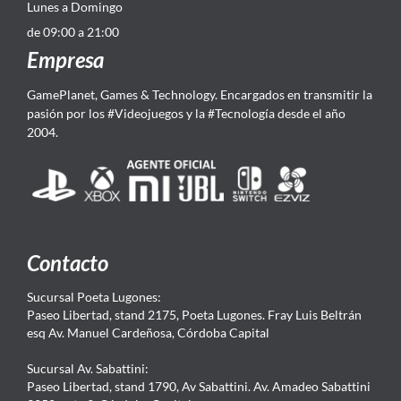
Lunes a Domingo
de 09:00 a 21:00
Empresa
GamePlanet, Games & Technology. Encargados en transmitir la
pasión por los #Videojuegos y la #Tecnología desde el año
2004.
Contacto
Sucursal Poeta Lugones:
Paseo Libertad, stand 2175, Poeta Lugones. Fray Luis Beltrán
esq Av. Manuel Cardeñosa, Córdoba Capital
Sucursal Av. Sabattini:
Paseo Libertad, stand 1790, Av Sabattini. Av. Amadeo Sabattini