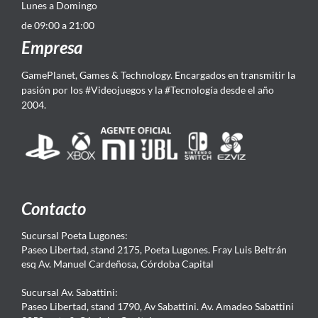
Lunes a Domingo
de 09:00 a 21:00
Empresa
GamePlanet, Games & Technology. Encargados en transmitir la
pasión por los #Videojuegos y la #Tecnología desde el año
2004.
Contacto
Sucursal Poeta Lugones:
Paseo Libertad, stand 2175, Poeta Lugones. Fray Luis Beltrán
esq Av. Manuel Cardeñosa, Córdoba Capital
Sucursal Av. Sabattini:
Paseo Libertad, stand 1790, Av Sabattini. Av. Amadeo Sabattini