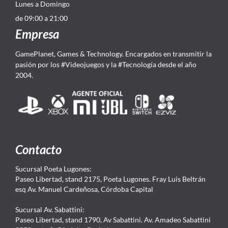
Lunes a Domingo
de 09:00 a 21:00
Empresa
GamePlanet, Games & Technology. Encargados en transmitir la
pasión por los #Videojuegos y la #Tecnología desde el año
2004.
Contacto
Sucursal Poeta Lugones:
Paseo Libertad, stand 2175, Poeta Lugones. Fray Luis Beltrán
esq Av. Manuel Cardeñosa, Córdoba Capital
Sucursal Av. Sabattini:
Paseo Libertad, stand 1790, Av Sabattini. Av. Amadeo Sabattini