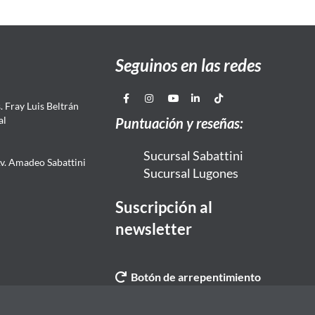
Seguinos en las redes
 Fray Luis Beltrán
al
Puntuación y reseñas:
Sucursal Sabattini
Av. Amadeo Sabattini
Sucursal Lugones
Suscripción al
newsletter
Botón de arrepentimiento