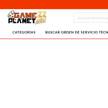
CATEGORÍAS
BUSCAR ORDEN DE SERVICIO TÉC