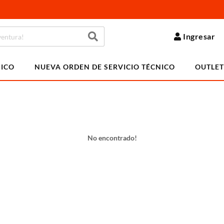
Ingresar
NICO
NUEVA ORDEN DE SERVICIO TÉCNICO
OUTLET
No encontrado!