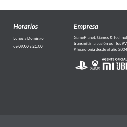
Horarios
Empresa
GamePlanet, Games & Technol
Lunes a Domingo
transmitir la pasión por los #
de 09:00 a 21:00
#Tecnología desde el año 200