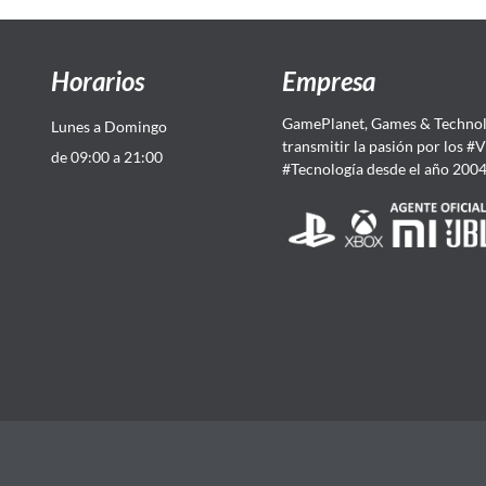
Horarios
Empresa
GamePlanet, Games & Technol
Lunes a Domingo
transmitir la pasión por los #
de 09:00 a 21:00
#Tecnología desde el año 200