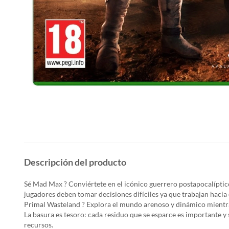
Descripción del producto
Sé Mad Max ? Conviértete en el icónico guerrero postapocalíptic
jugadores deben tomar decisiones difíciles ya que trabajan hacia
Primal Wasteland ? Explora el mundo arenoso y dinámico mientras
La basura es tesoro: cada residuo que se esparce es importante y 
recursos.