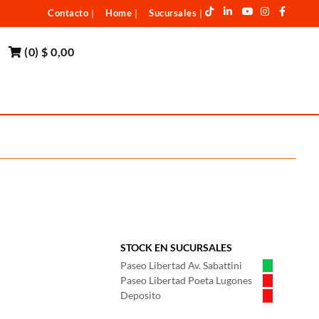
Contacto
Home
Sucursales
|
|
|
(
0
)
$ 0,00
STOCK EN SUCURSALES
Paseo Libertad Av. Sabattini
Paseo Libertad Poeta Lugones
Deposito