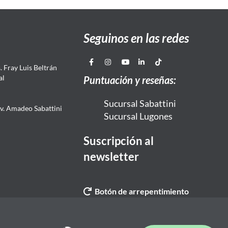
Seguinos en las redes
 Fray Luis Beltrán
al
Puntuación y reseñas:
Sucursal Sabattini
Av. Amadeo Sabattini
Sucursal Lugones
Suscripción al
newsletter
Botón de arrepentimiento