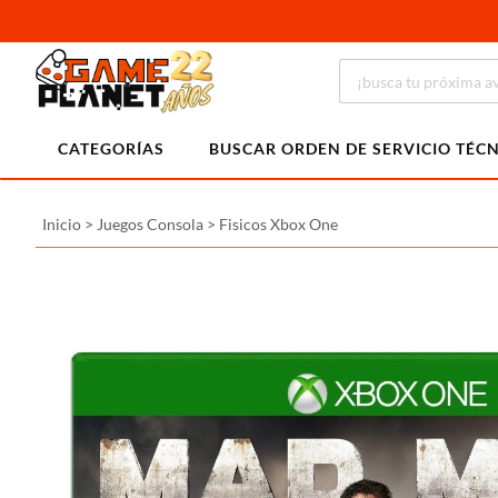
CATEGORÍAS
BUSCAR ORDEN DE SERVICIO TÉC
Inicio
>
Juegos Consola
>
Fisicos Xbox One