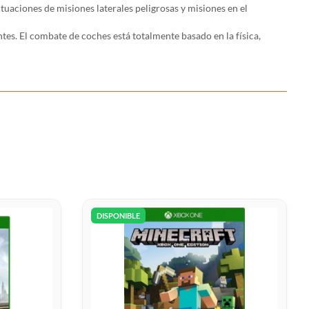
tuaciones de misiones laterales peligrosas y misiones en el
s. El combate de coches está totalmente basado en la física,
DISPONIBLE