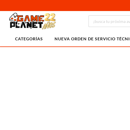
CATEGORÍAS
NUEVA ORDEN DE SERVICIO TÉCN