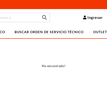
Ingresar
ICO
BUSCAR ORDEN DE SERVICIO TÉCNICO
OUTLET
No encontrado!