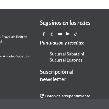
Seguinos en las redes
 Fray Luis Beltrán
al
Puntuación y reseñas:
Sucursal Sabattini
Av. Amadeo Sabattini
Sucursal Lugones
Suscripción al
newsletter
Botón de arrepentimiento