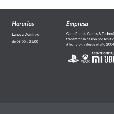
Horarios
Empresa
GamePlanet, Games & Technol
Lunes a Domingo
transmitir la pasión por los #
de 09:00 a 21:00
#Tecnología desde el año 200