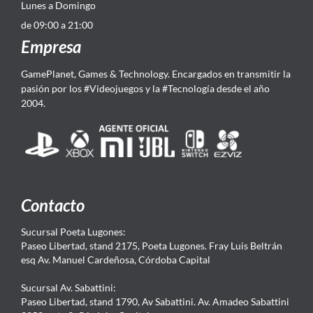
Lunes a Domingo
de 09:00 a 21:00
Empresa
GamePlanet, Games & Technology. Encargados en transmitir la
pasión por los #Videojuegos y la #Tecnología desde el año
2004.
Contacto
Sucursal Poeta Lugones:
Paseo Libertad, stand 2175, Poeta Lugones. Fray Luis Beltrán
esq Av. Manuel Cardeñosa, Córdoba Capital
Sucursal Av. Sabattini:
Paseo Libertad, stand 1790, Av Sabattini. Av. Amadeo Sabattini