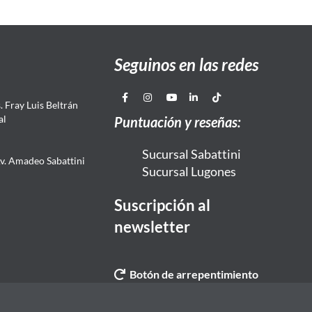
Seguinos en las redes
 Fray Luis Beltrán
al
Puntuación y reseñas:
Sucursal Sabattini
Av. Amadeo Sabattini
Sucursal Lugones
Suscripción al
newsletter
Botón de arrepentimiento