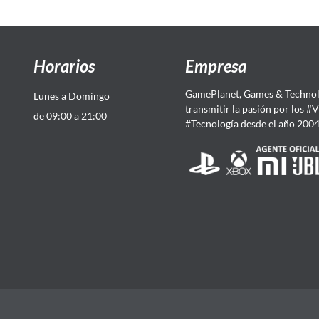
Horarios
Empresa
GamePlanet, Games & Technol
Lunes a Domingo
transmitir la pasión por los #
de 09:00 a 21:00
#Tecnología desde el año 200