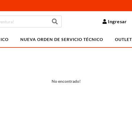
Ingresar
NICO
NUEVA ORDEN DE SERVICIO TÉCNICO
OUTLET
No encontrado!