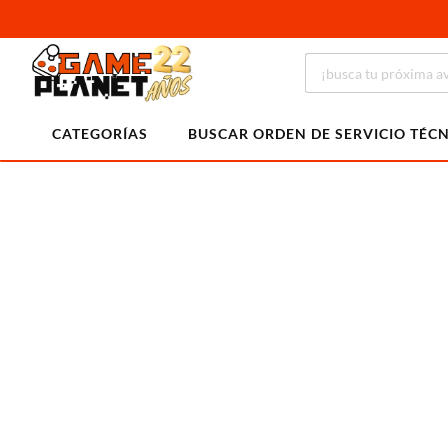
CATEGORÍAS
BUSCAR ORDEN DE SERVICIO TÉC